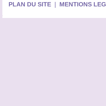
PLAN DU SITE
|
MENTIONS LE