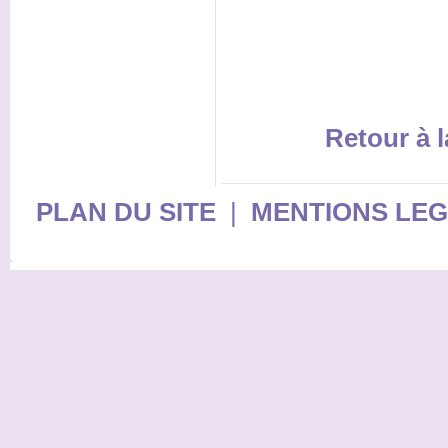
Retour à l
PLAN DU SITE
|
MENTIONS LE