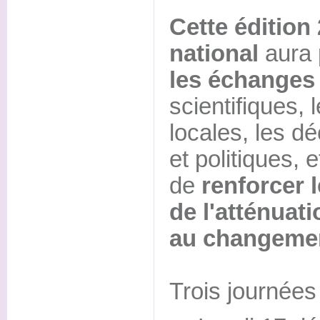
Cette édition
national
aura 
les échanges
scientifiques, l
locales, les 
et politiques, e
de
renforcer 
de l'atténuati
au changemen
Trois journées