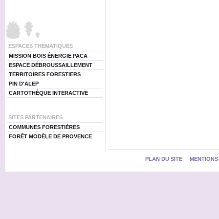
ESPACES THEMATIQUES
MISSION BOIS ÉNERGIE PACA
ESPACE DÉBROUSSAILLEMENT
TERRITOIRES FORESTIERS
PIN D'ALEP
CARTOTHÈQUE INTERACTIVE
SITES PARTENAIRES
COMMUNES FORESTIÈRES
FORÊT MODÈLE DE PROVENCE
PLAN DU SITE
|
MENTIONS