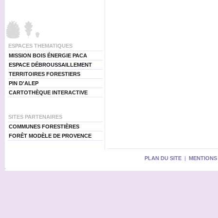
ESPACES THEMATIQUES
MISSION BOIS ÉNERGIE PACA
ESPACE DÉBROUSSAILLEMENT
TERRITOIRES FORESTIERS
PIN D'ALEP
CARTOTHÈQUE INTERACTIVE
SITES PARTENAIRES
COMMUNES FORESTIÈRES
FORÊT MODÈLE DE PROVENCE
PLAN DU SITE
|
MENTIONS