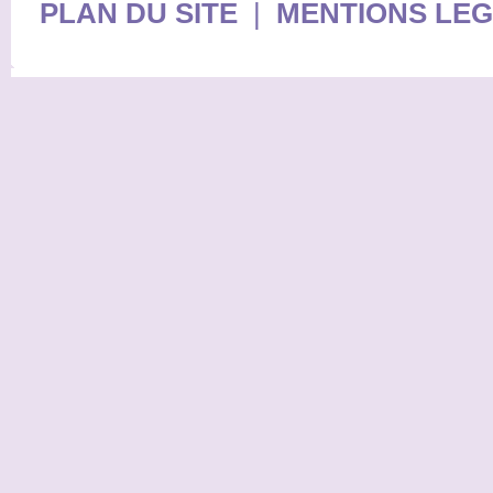
PLAN DU SITE
|
MENTIONS LE