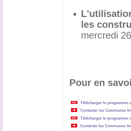
L'utilisati
les constr
mercredi 26 
Pour en savoi
Télécharger le programme de
Contacter les Communes fo
Télécharger le programme d
Contacter les Communes for