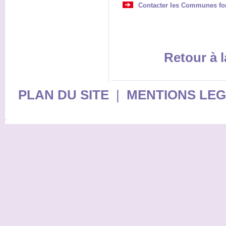
Contacter les Communes for
Retour à l
PLAN DU SITE
|
MENTIONS LE