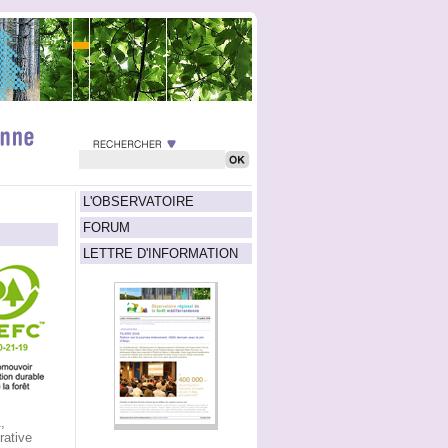
L'OBSERVATOIRE
FORUM
LETTRE D'INFORMATION
,
rative