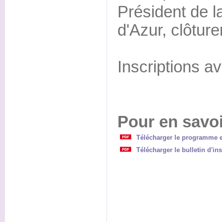
Président de l
d'Azur, clôture
Inscriptions a
Pour en savoi
Télécharger le programme et
Télécharger le bulletin d'ins