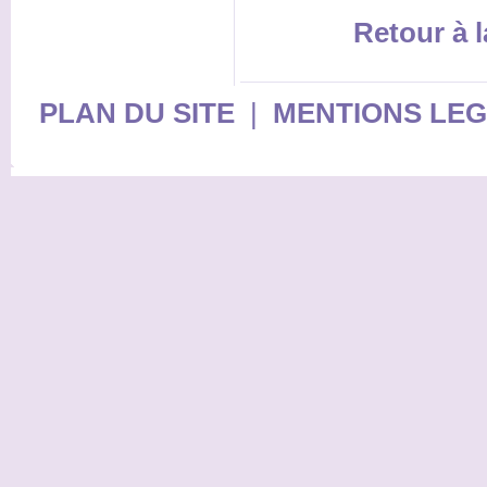
Retour à l
PLAN DU SITE
|
MENTIONS LE