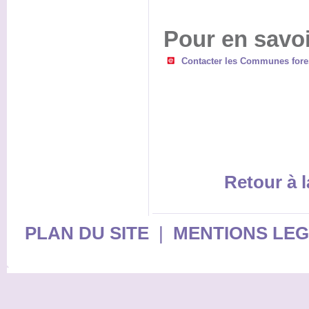
Pour en savoi
Contacter les Communes fores
Retour à l
PLAN DU SITE
|
MENTIONS LE