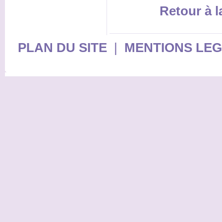
Retour à 
PLAN DU SITE
|
MENTIONS LE