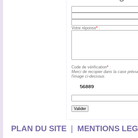
Votre réponse
*
:
Code de vérification
*
:
Merci de recopier dans la case prévu
l'image ci-dessous.
PLAN DU SITE
|
MENTIONS LE