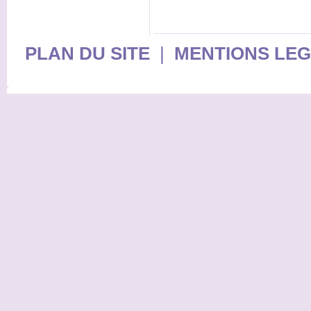
PLAN DU SITE
|
MENTIONS LE